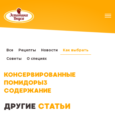
Все
Рецепты
Новости
Как выбрать
Советы
О специях
КОНСЕРВИРОВАННЫЕ
ПОМИДОРЫ3
СОДЕРЖАНИЕ
ДРУГИЕ
СТАТЬИ