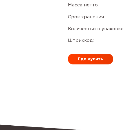
Масса нетто:
Срок хранения:
Количество в упаковке:
Штрихкод:
Где купить