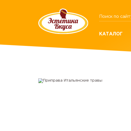
КАТАЛОГ