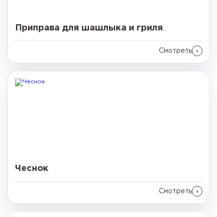
Приправа для шашлыка и гриля
Смотреть
Чеснок
Смотреть