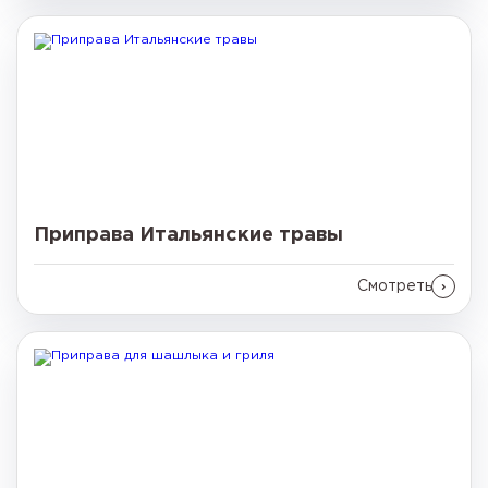
Приправа Итальянские травы
Смотреть