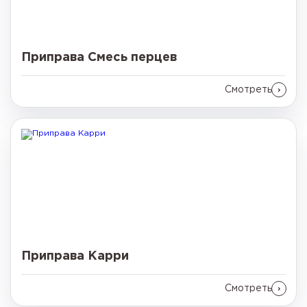
Приправа Смесь перцев
Смотреть
Приправа Карри
Смотреть