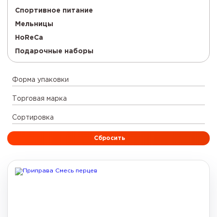
Спортивное питание
Мельницы
HoReCa
Подарочные наборы
Форма упаковки
Торговая марка
Сортировка
Сбросить