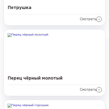
Петрушка
Смотреть
Перец чёрный молотый
Смотреть