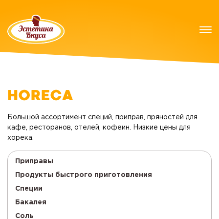
HORECA
Большой ассортимент специй, приправ, пряностей для
кафе, ресторанов, отелей, кофеин. Низкие цены для
хорека.
Приправы
Продукты быстрого приготовления
Специи
Бакалея
Соль