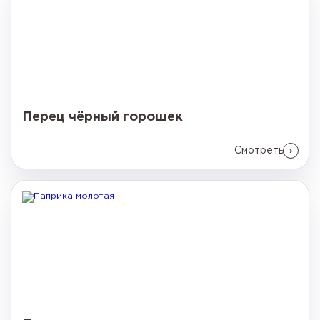
Перец чёрный горошек
Смотреть