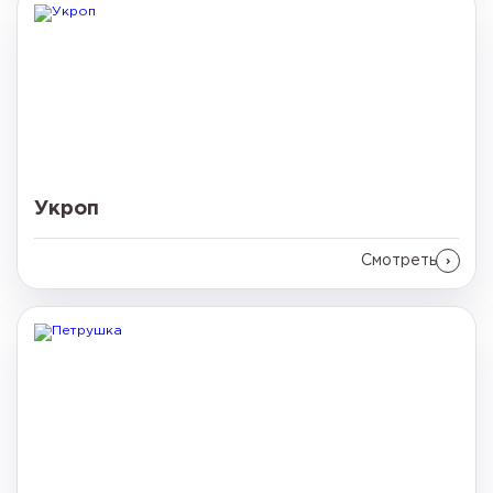
Укроп
Смотреть